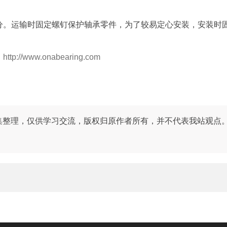
。运输时固定螺钉保护轴承零件，为了较易定心安装，安装时
：
http://www.onabearing.com
集整理，仅供学习交流，版权归原作者所有，并不代表我站观点