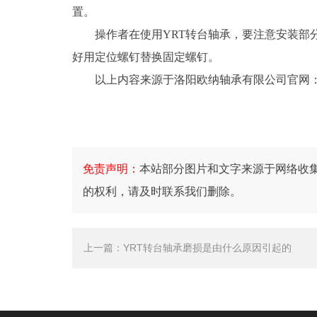
置。
操作者在使用YRT转台轴承，要注意安装部分
好用定位螺钉替换固定螺钉。
以上内容来源于洛阳欧纳轴承有限公司官网
免责声明：
本站部分图片和文字来源于网络收
的权利，请及时联系我们删除。
上一篇：
YRT转台轴承磨损是由什么原因引起的