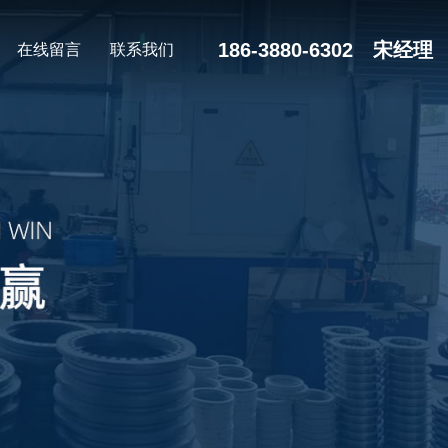
186-3880-6302 宋经理
在线留言
联系我们