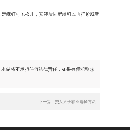
固定螺钉可以松开，安装后固定螺钉应再拧紧或者
。本站将不承担任何法律责任，如果有侵犯到您
下一篇：
交叉滚子轴承选择方法