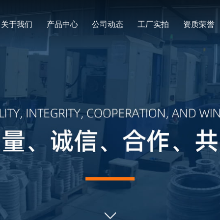
关于我们
产品中心
公司动态
工厂实拍
资质荣誉