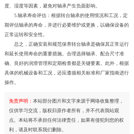
度、湿度等因素，避免对轴承产生负面影响。
5.轴承寿命评估：根据转台轴承的使用情况和工况，定
期评估轴承的寿命，并进行必要维护或更换，以确保设备的
正常运转和安全性。
总之，正确安装和规范保养转台轴承是确保其正常运行
和延长使用寿命的重要措施。合理选择轴承、配合尺寸准
确、良好的润滑管理和定期检查都是关键要素。此外，根据
具体的机械设备和工况，还应遵循相关标准和厂家指南进行
操作。
免责声明：
本站部分图片和文字来源于网络收集整理，
仅供学习交流，版权归原作者所有，并不代表我站观
点。本站将不承担任何法律责任，如果有侵犯到您的权
利，请及时联系我们删除。