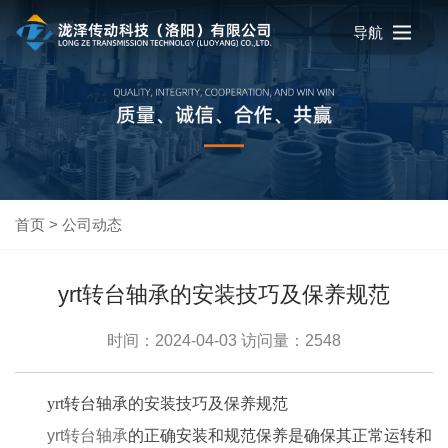
导航
首页
>
公司动态
yrt转台轴承的安装技巧及保养规范
时间：2024-04-03
访问量：2548
yrt转台轴承的安装技巧及保养规范
yrt转台轴承
的正确安装和规范保养是确保其正常运转和