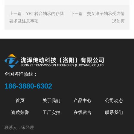
上一篇：
YRT转台轴承的存储
下一篇：
交叉滚子轴承受力情
要求及注意事项
况如何
全国咨询热线：
186-3880-6302
首页
关于我们
产品中心
公司动态
资质荣誉
工厂实拍
在线留言
联系我们
联系人：宋经理