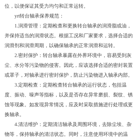
位，以便保证其受力均匀和正常运转。
yrt转台轴承保养规范：
1.润滑管理：定期检查和更换转台轴承的润滑脂或油，
并保持适当的润滑状态。根据工况和厂家要求，选择合适的
润滑剂和润滑周期，以确保轴承的正常润滑和运转。
2.密封保护：转台轴承暴露在外界环境中，容易受到灰
尘、水分等污染物的侵害。因此，应该选择合适的密封装置
或罩子，对轴承进行密封保护，防止污染物进入轴承内部。
3.定期检查：定期检查转台轴承的运行状态，包括温
度、振动、噪声等指标，以及是否存在异常磨损、裂纹、锈
蚀等现象。如发现异常情况，应及时采取措施进行处理或更
换轴承。
4.清洁维护：定期清洁轴承及周围环境，去除尘埃、杂
物等，保持轴承的清洁状态。同时，注意使用环境中的温