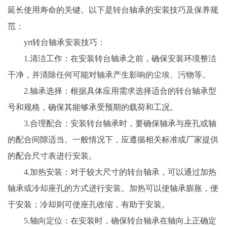
延长使用寿命的关键。以下是转台轴承的安装技巧及保养规
范：
yrt转台轴承安装技巧：
1.清洁工作：在安装转台轴承之前，确保安装环境整洁
干净，并清除任何可能对轴承产生影响的尘埃、污物等。
2.轴承选择：根据具体应用需求选择适合的转台轴承型
号和规格，确保其能够承受预期的载荷和工况。
3.合理配合：安装转台轴承时，要确保轴承与座孔或轴
的配合间隙适当。一般情况下，应遵循相关标准或厂家提供
的配合尺寸表进行安装。
4.加热安装：对于较大尺寸的转台轴承，可以通过加热
轴承或冷却座孔的方式进行安装。加热可以使轴承膨胀，便
于安装；冷却则可使座孔收缩，有助于安装。
5.轴向定位：在安装时，确保转台轴承在轴向上正确定