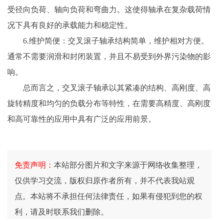
受径向负荷、轴向负荷和弯曲力。这使得轴承在复杂载荷情
况下具有良好的承载能力和稳定性。
6.维护简便：交叉滚子轴承结构简单，维护相对方便。
通常不需要润滑和封闭装置，并且不易受到外界污染物的影
响。
总而言之，交叉滚子轴承以其紧凑的结构、高刚度、高
旋转精度和均匀的负载分布等特性，在需要高精度、高刚度
和高可靠性的应用中具有广泛的应用前景。
免责声明：
本站部分图片和文字来源于网络收集整理，
仅供学习交流，版权归原作者所有，并不代表我站观
点。本站将不承担任何法律责任，如果有侵犯到您的权
利，请及时联系我们删除。