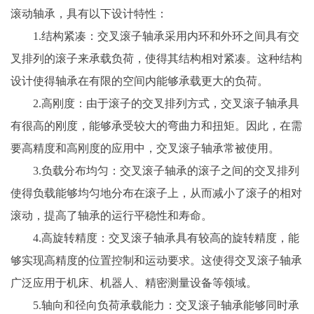
滚动轴承，具有以下设计特性：
1.结构紧凑：交叉滚子轴承采用内环和外环之间具有交
叉排列的滚子来承载负荷，使得其结构相对紧凑。这种结构
设计使得轴承在有限的空间内能够承载更大的负荷。
2.高刚度：由于滚子的交叉排列方式，交叉滚子轴承具
有很高的刚度，能够承受较大的弯曲力和扭矩。因此，在需
要高精度和高刚度的应用中，交叉滚子轴承常被使用。
3.负载分布均匀：交叉滚子轴承的滚子之间的交叉排列
使得负载能够均匀地分布在滚子上，从而减小了滚子的相对
滚动，提高了轴承的运行平稳性和寿命。
4.高旋转精度：交叉滚子轴承具有较高的旋转精度，能
够实现高精度的位置控制和运动要求。这使得交叉滚子轴承
广泛应用于机床、机器人、精密测量设备等领域。
5.轴向和径向负荷承载能力：交叉滚子轴承能够同时承