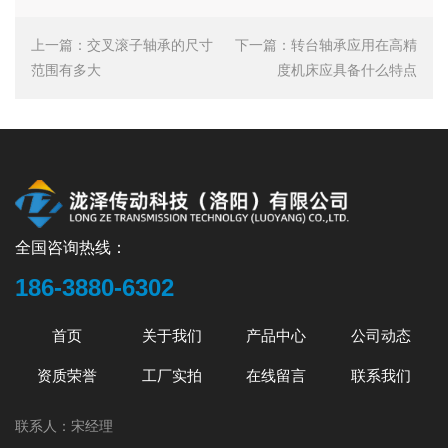
上一篇：
交叉滚子轴承的尺寸
下一篇：
转台轴承应用在高精
范围有多大
度机床应具备什么特点
全国咨询热线：
186-3880-6302
首页
关于我们
产品中心
公司动态
资质荣誉
工厂实拍
在线留言
联系我们
联系人：宋经理