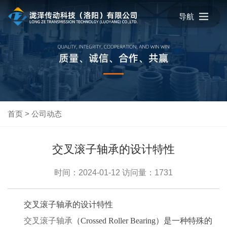
导航
首页
>
公司动态
交叉滚子轴承的设计特性
时间：2024-01-12
访问量：1731
交叉滚子轴承的设计特性
交叉滚子轴承
（Crossed Roller Bearing）是一种特殊的