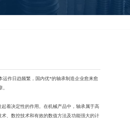
本运作日趋频繁，国内优*的轴承制造企业愈来愈
章。
性起着决定性的作用。在机械产品中，轴承属于高
技术、数控技术和有效的数值方法及功能强大的计