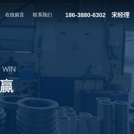
186-3880-6302 宋经理
在线留言
联系我们